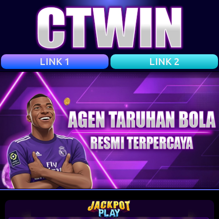
LINK 1
LINK 2